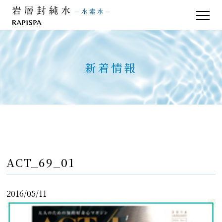
品質管理
よくあるご質問
お客様の声
お問い合わせ
新着情報
新着情報
ACT_69_01
2016/05/11