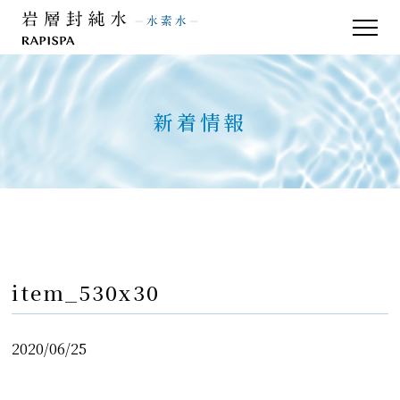
品質管理
よくあるご質問
お客様の声
お問い合わせ
新着情報
新着情報
item_530x30
2020/06/25