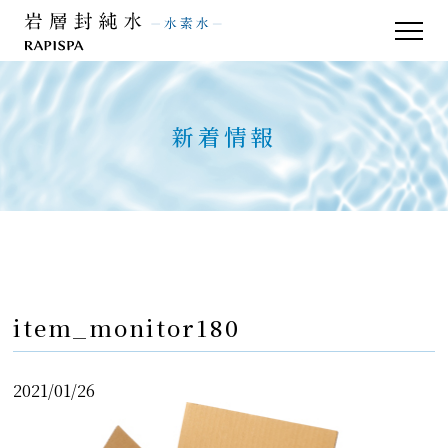
品質管理
よくあるご質問
お客様の声
お問い合わせ
新着情報
新着情報
item_monitor180
2021/01/26